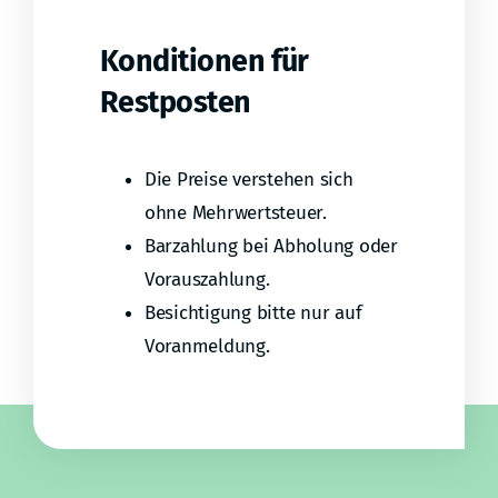
Konditionen für
Restposten
Die Preise verstehen sich
ohne Mehrwertsteuer.
Barzahlung bei Abholung oder
Vorauszahlung.
Besichtigung bitte nur auf
Voranmeldung.