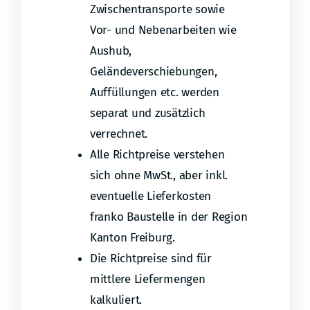
Zwischentransporte sowie
Vor- und Nebenarbeiten wie
Aushub,
Geländeverschiebungen,
Auffüllungen etc. werden
separat und zusätzlich
verrechnet.
Alle Richtpreise verstehen
sich ohne MwSt., aber inkl.
eventuelle Lieferkosten
franko Baustelle in der Region
Kanton Freiburg.
Die Richtpreise sind für
mittlere Liefermengen
kalkuliert.