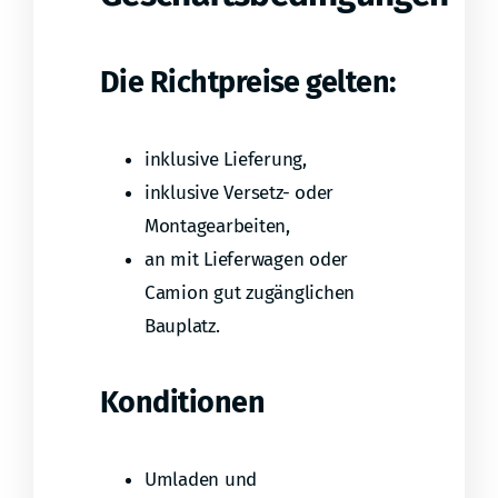
Die Richtpreise gelten:
inklusive Lieferung,
inklusive Versetz- oder
Montagearbeiten,
an mit Lieferwagen oder
Camion gut zugänglichen
Bauplatz.
Konditionen
Umladen und