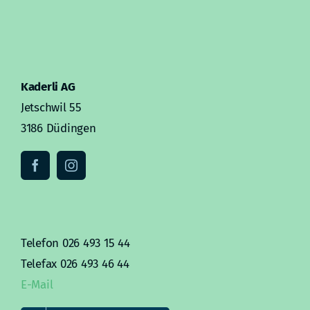
Kaderli AG
Jetschwil 55
3186 Düdingen
Telefon 026 493 15 44
Telefax 026 493 46 44
E-Mail