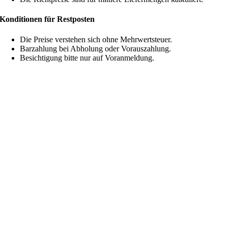
Konditionen für Restposten
Die Preise verstehen sich ohne Mehrwertsteuer.
Barzahlung bei Abholung oder Vorauszahlung.
Besichtigung bitte nur auf Voranmeldung.