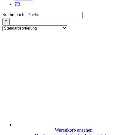
FR
Suche nach:
Warenkorb ansehen