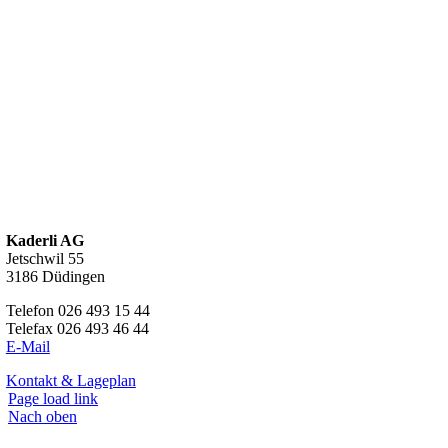
Kaderli AG
Jetschwil 55
3186 Düdingen
Telefon 026 493 15 44
Telefax 026 493 46 44
E-Mail
Kontakt & Lageplan
Page load link
Nach oben