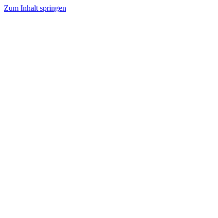
Zum Inhalt springen