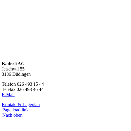
Kaderli AG
Jetschwil 55
3186 Düdingen
Telefon 026 493 15 44
Telefax 026 493 46 44
E-Mail
Kontakt & Lageplan
Page load link
Nach oben