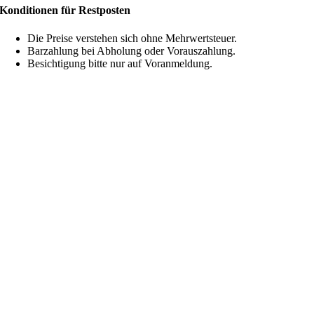
Konditionen für Restposten
Die Preise verstehen sich ohne Mehrwertsteuer.
Barzahlung bei Abholung oder Vorauszahlung.
Besichtigung bitte nur auf Voranmeldung.