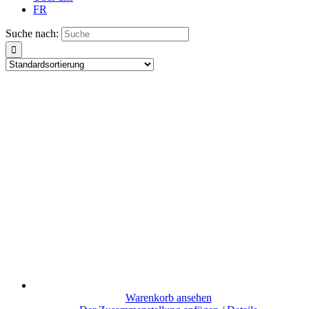
FR
Suche nach:
Warenkorb ansehen