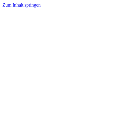
Zum Inhalt springen