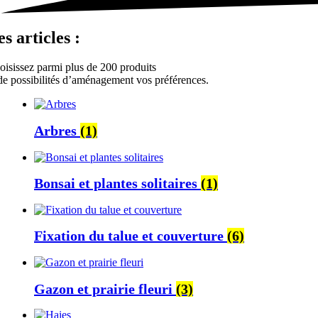
es articles :
oisissez parmi plus de 200 produits
 de possibilités d’aménagement vos préférences.
Arbres
(1)
Bonsai et plantes solitaires
(1)
Fixation du talue et couverture
(6)
Gazon et prairie fleuri
(3)