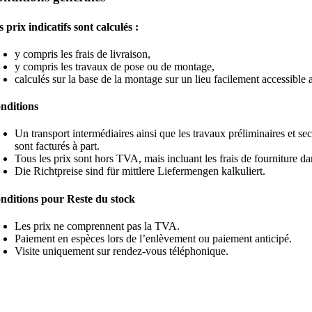
s prix indicatifs sont calculés :
y compris les frais de livraison,
y compris les travaux de pose ou de montage,
calculés sur la base de la montage sur un lieu facilement accessibl
nditions
Un transport intermédiaires ainsi que les travaux préliminaires et se
sont facturés à part.
Tous les prix sont hors TVA, mais incluant les frais de fourniture da
Die Richtpreise sind für mittlere Liefermengen kalkuliert.
nditions pour Reste du stock
Les prix ne comprennent pas la TVA.
Paiement en espèces lors de l’enlèvement ou paiement anticipé.
Visite uniquement sur rendez-vous téléphonique.