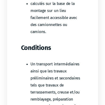
calculés sur la base de la
montage sur un lieu
facilement accessible avec
des camionnettes ou
camions.
Conditions
Un transport intermédiaires
ainsi que les travaux
préliminaires et secondaires
tels que travaux de
terrassements, creuse et/ou
remblayage, préparation