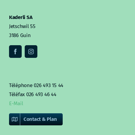
Kaderli SA
Jetschwil 55
3186 Guin
Téléphone 026 493 15 44
Téléfax 026 493 46 44
E-Mail
Contact & Plan