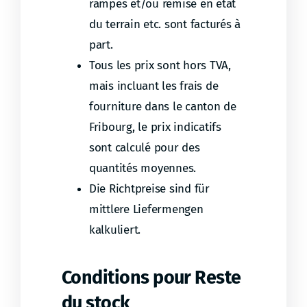
rampes et/ou remise en état
du terrain etc. sont facturés à
part.
Tous les prix sont hors TVA,
mais incluant les frais de
fourniture dans le canton de
Fribourg, le prix indicatifs
sont calculé pour des
quantités moyennes.
Die Richtpreise sind für
mittlere Liefermengen
kalkuliert.
Conditions pour Reste
du stock