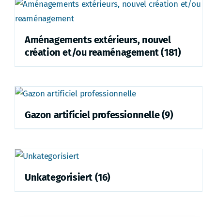
Aménagements extérieurs, nouvel
création et/ou reaménagement
(181)
Gazon artificiel professionnelle
(9)
Unkategorisiert
(16)