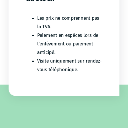
Les prix ne comprennent pas
la TVA.
Paiement en espèces lors de
l’enlèvement ou paiement
anticipé.
Visite uniquement sur rendez-
vous téléphonique.