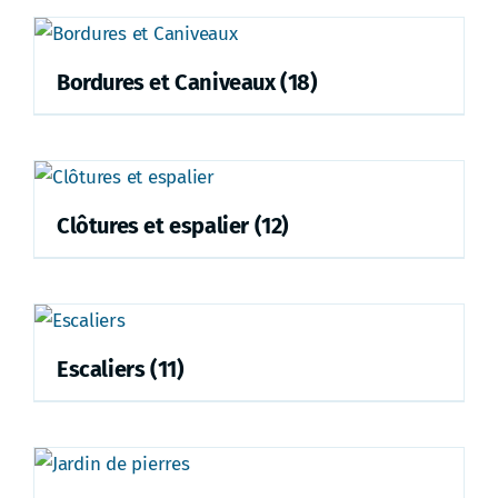
Bordures et Caniveaux
(18)
Clôtures et espalier
(12)
Escaliers
(11)