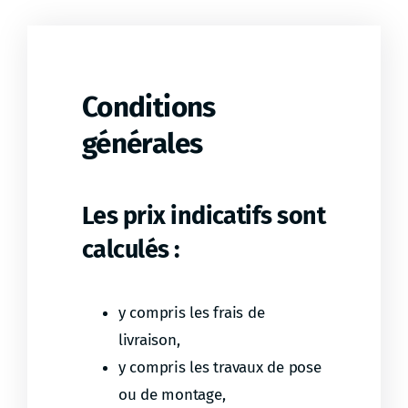
Conditions
générales
Les prix indicatifs sont
calculés :
y compris les frais de
livraison,
y compris les travaux de pose
ou de montage,