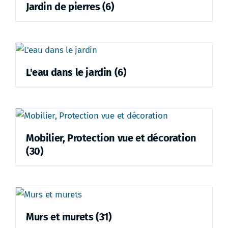
Jardin de pierres
(6)
L'eau dans le jardin
(6)
Mobilier, Protection vue et décoration
(30)
Murs et murets
(31)