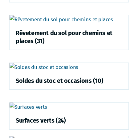
Rêvetement du sol pour chemins et
places
(31)
Soldes du stoc et occasions
(10)
Surfaces verts
(24)