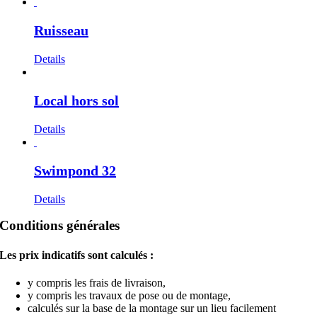
Ruisseau
Details
Local hors sol
Details
Swimpond 32
Details
Conditions générales
Les prix indicatifs sont calculés :
y compris les frais de livraison,
y compris les travaux de pose ou de montage,
calculés sur la base de la montage sur un lieu facilement