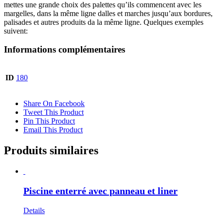
mettes une grande choix des palettes qu’ils commencent avec les
margelles, dans la même ligne dalles et marches jusqu’aux bordures,
palisades et autres produits da la même ligne. Quelques exemples
suivent:
Informations complémentaires
ID
180
Share On Facebook
Tweet This Product
Pin This Product
Email This Product
Produits similaires
Piscine enterré avec panneau et liner
Details