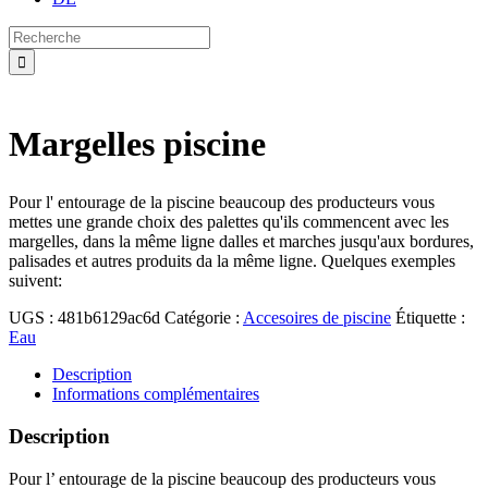
Search
for:
Margelles piscine
Pour l' entourage de la piscine beaucoup des producteurs vous
mettes une grande choix des palettes qu'ils commencent avec les
margelles, dans la même ligne dalles et marches jusqu'aux bordures,
palisades et autres produits da la même ligne. Quelques exemples
suivent:
UGS :
481b6129ac6d
Catégorie :
Accesoires de piscine
Étiquette :
Eau
Description
Informations complémentaires
Description
Pour l’ entourage de la piscine beaucoup des producteurs vous