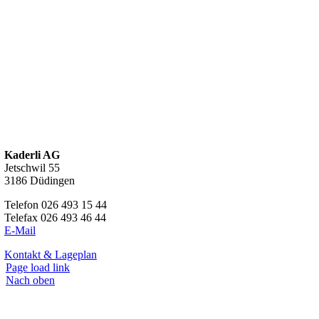
Kaderli AG
Jetschwil 55
3186 Düdingen
Telefon 026 493 15 44
Telefax 026 493 46 44
E-Mail
Kontakt & Lageplan
Page load link
Nach oben