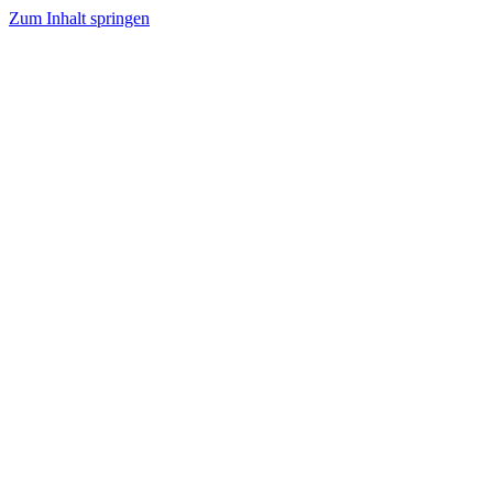
Zum Inhalt springen