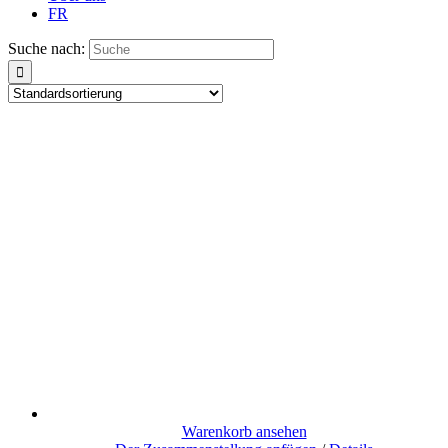
FR
Suche nach:
Warenkorb ansehen