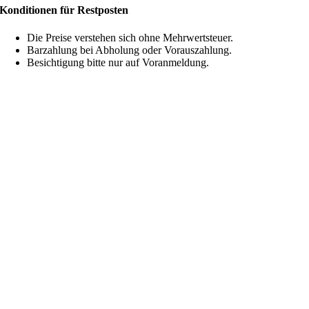
Konditionen für Restposten
Die Preise verstehen sich ohne Mehrwertsteuer.
Barzahlung bei Abholung oder Vorauszahlung.
Besichtigung bitte nur auf Voranmeldung.