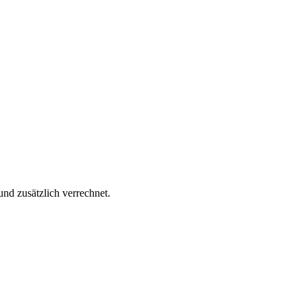
d zusätzlich verrechnet.