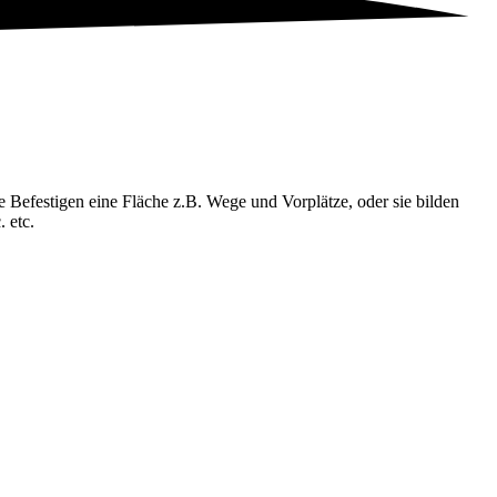
Befestigen eine Fläche z.B. Wege und Vorplätze, oder sie bilden
 etc.