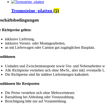
Trennsteine -platten
(5)
schäftsbedingungen
e Richtpreise gelten:
inklusive Lieferung,
inklusive Versetz- oder Montagearbeiten,
an mit Lieferwagen oder Camion gut zugänglichen Bauplatz.
nditionen
Umladen und Zwischentransporte sowie Vor- und Nebenarbeiten wie
Alle Richtpreise verstehen sich ohne MwSt., aber inkl. eventuelle 
Die Richtpreise sind für mittlere Liefermengen kalkuliert.
nditionen für Restposten
Die Preise verstehen sich ohne Mehrwertsteuer.
Barzahlung bei Abholung oder Vorauszahlung.
Besichtigung bitte nur auf Voranmeldung.