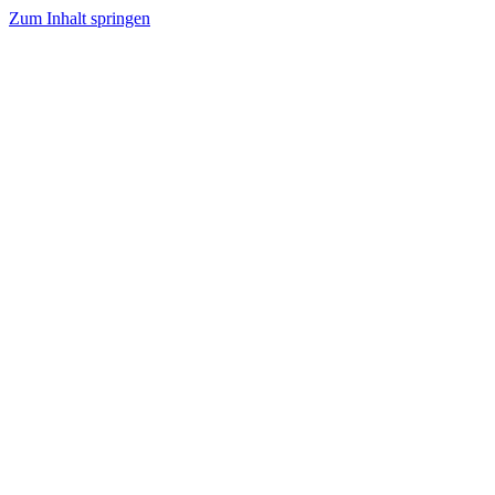
Zum Inhalt springen