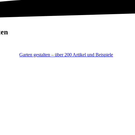
ten
Garten gestalten – über 200 Artikel und Beispiele