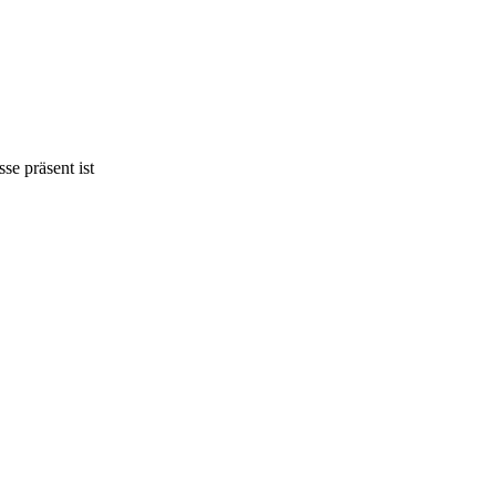
se präsent ist