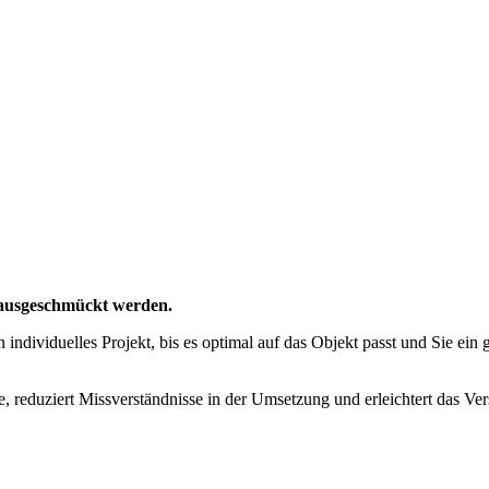
n ausgeschmückt werden.
individuelles Projekt, bis es optimal auf das Objekt passt und Sie ei
age, reduziert Missverständnisse in der Umsetzung und erleichtert das 