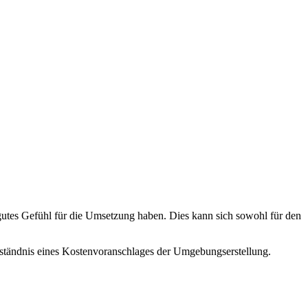
n gutes Gefühl für die Umsetzung haben. Dies kann sich sowohl für den
Verständnis eines Kostenvoranschlages der Umgebungserstellung.