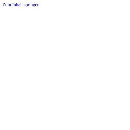
Zum Inhalt springen