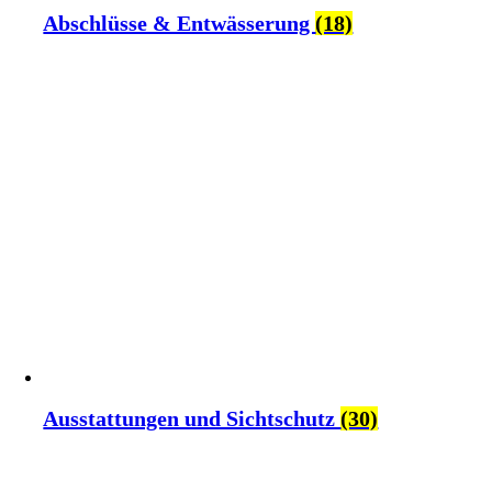
Abschlüsse & Entwässerung
(18)
Ausstattungen und Sichtschutz
(30)