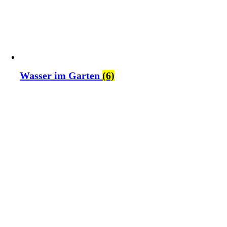
Wasser im Garten
(6)