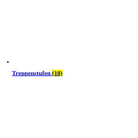
Treppenstufen
(10)