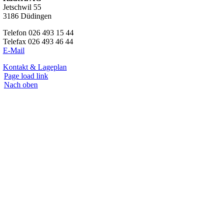
Jetschwil 55
3186 Düdingen
Telefon 026 493 15 44
Telefax 026 493 46 44
E-Mail
Kontakt & Lageplan
Page load link
Nach oben