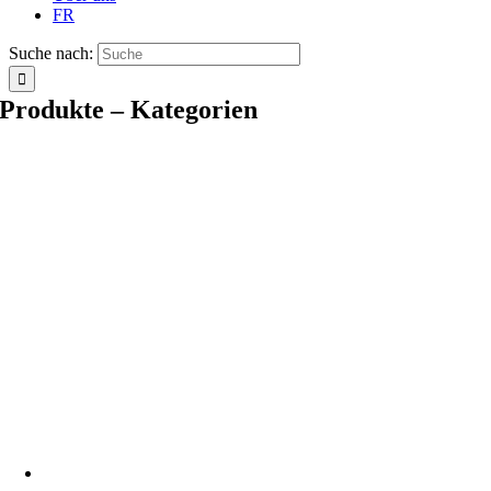
FR
Suche nach:
Produkte – Kategorien