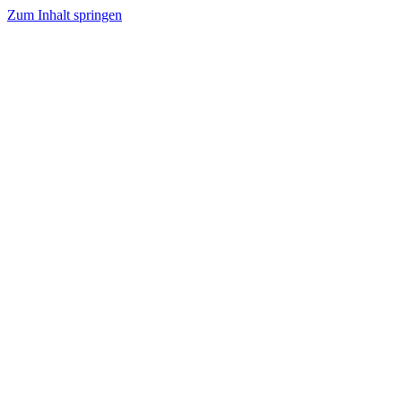
Zum Inhalt springen