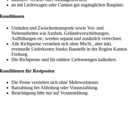
an mit Lieferwagen oder Camion gut zugänglichen Bauplatz.
Konditionen
Umladen und Zwischentransporte sowie Vor- und
Nebenarbeiten wie Aushub, Geländeverschiebungen,
Auffüllungen etc. werden separat und zusätzlich verrechnet.
Alle Richtpreise verstehen sich ohne MwSt., aber inkl.
eventuelle Lieferkosten franko Baustelle in der Region Kanton
Freiburg.
Die Richtpreise sind für mittlere Liefermengen kalkuliert.
Konditionen für Restposten
Die Preise verstehen sich ohne Mehrwertsteuer.
Barzahlung bei Abholung oder Vorauszahlung.
Besichtigung bitte nur auf Voranmeldung.