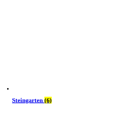
Steingarten
(6)