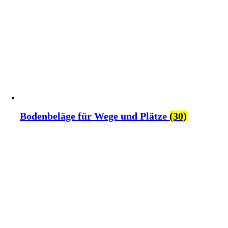
Bodenbeläge für Wege und Plätze
(30)