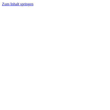
Zum Inhalt springen