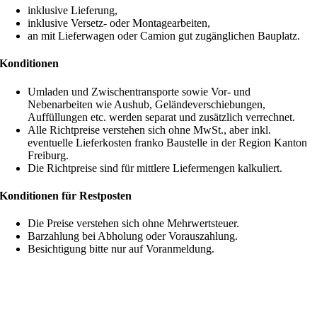
inklusive Lieferung,
inklusive Versetz- oder Montagearbeiten,
an mit Lieferwagen oder Camion gut zugänglichen Bauplatz.
Konditionen
Umladen und Zwischentransporte sowie Vor- und
Nebenarbeiten wie Aushub, Geländeverschiebungen,
Auffüllungen etc. werden separat und zusätzlich verrechnet.
Alle Richtpreise verstehen sich ohne MwSt., aber inkl.
eventuelle Lieferkosten franko Baustelle in der Region Kanton
Freiburg.
Die Richtpreise sind für mittlere Liefermengen kalkuliert.
Konditionen für Restposten
Die Preise verstehen sich ohne Mehrwertsteuer.
Barzahlung bei Abholung oder Vorauszahlung.
Besichtigung bitte nur auf Voranmeldung.