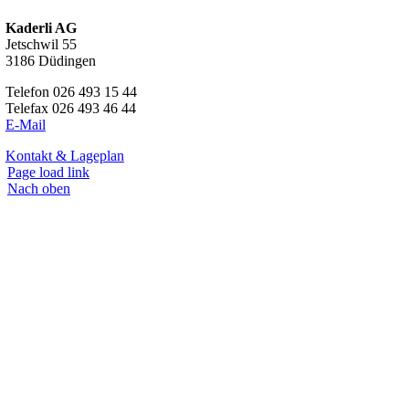
Kaderli AG
Jetschwil 55
3186 Düdingen
Telefon 026 493 15 44
Telefax 026 493 46 44
E-Mail
Kontakt & Lageplan
Page load link
Nach oben