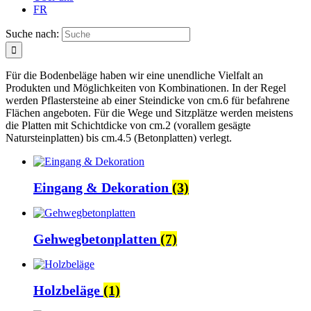
FR
Suche nach:
Für die Bodenbeläge haben wir eine unendliche Vielfalt an
Produkten und Möglichkeiten von Kombinationen. In der Regel
werden Pflastersteine ab einer Steindicke von cm.6 für befahrene
Flächen angeboten. Für die Wege und Sitzplätze werden meistens
die Platten mit Schichtdicke von cm.2 (vorallem gesägte
Natursteinplatten) bis cm.4.5 (Betonplatten) verlegt.
Eingang & Dekoration
(3)
Gehwegbetonplatten
(7)
Holzbeläge
(1)