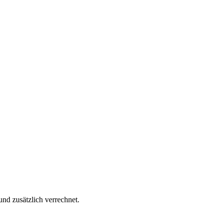
d zusätzlich verrechnet.