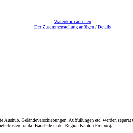
Warenkorb ansehen
Der Zusammenstellung anfügen
/
Details
 Aushub, Geländeverschiebungen, Auffüllungen etc. werden separat un
Lieferkosten franko Baustelle in der Region Kanton Freiburg.