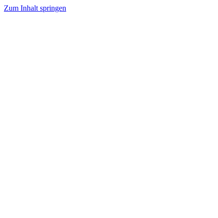
Zum Inhalt springen