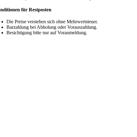
nditionen für Restposten
Die Preise verstehen sich ohne Mehrwertsteuer.
Barzahlung bei Abholung oder Vorauszahlung.
Besichtigung bitte nur auf Voranmeldung.