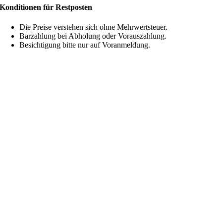
Konditionen für Restposten
Die Preise verstehen sich ohne Mehrwertsteuer.
Barzahlung bei Abholung oder Vorauszahlung.
Besichtigung bitte nur auf Voranmeldung.