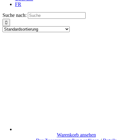
FR
Suche nach:
Warenkorb ansehen