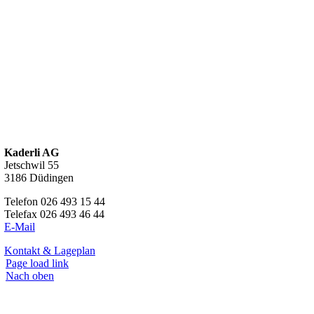
Kaderli AG
Jetschwil 55
3186 Düdingen
Telefon 026 493 15 44
Telefax 026 493 46 44
E-Mail
Kontakt & Lageplan
Page load link
Nach oben