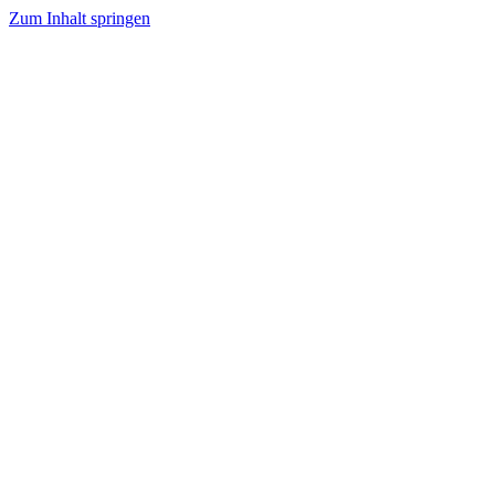
Zum Inhalt springen