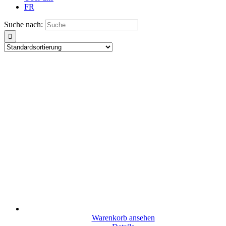
FR
Suche nach:
Warenkorb ansehen