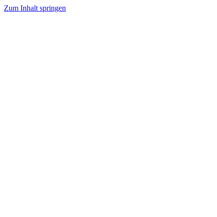
Zum Inhalt springen