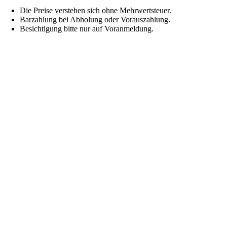
Die Preise verstehen sich ohne Mehrwertsteuer.
Barzahlung bei Abholung oder Vorauszahlung.
Besichtigung bitte nur auf Voranmeldung.