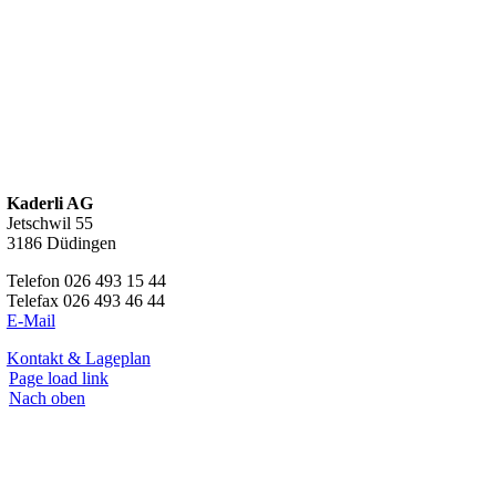
Kaderli AG
Jetschwil 55
3186 Düdingen
Telefon 026 493 15 44
Telefax 026 493 46 44
E-Mail
Kontakt & Lageplan
Page load link
Nach oben