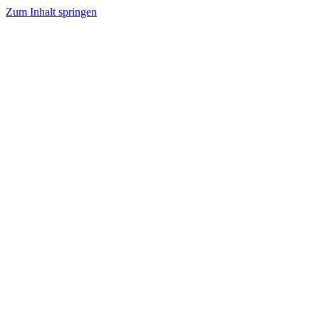
Zum Inhalt springen