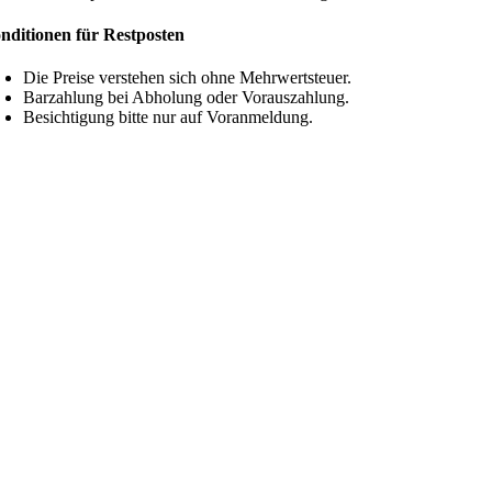
nditionen für Restposten
Die Preise verstehen sich ohne Mehrwertsteuer.
Barzahlung bei Abholung oder Vorauszahlung.
Besichtigung bitte nur auf Voranmeldung.