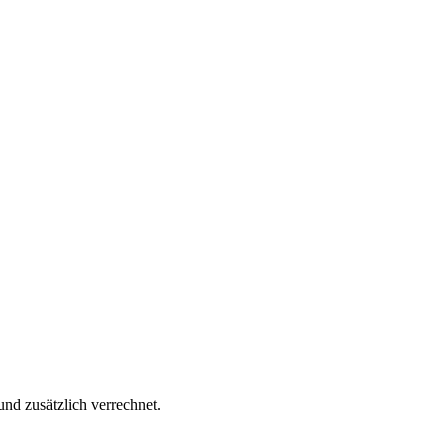
d zusätzlich verrechnet.