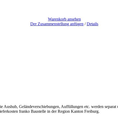
Warenkorb ansehen
Der Zusammenstellung anfügen
/
Details
 Aushub, Geländeverschiebungen, Auffüllungen etc. werden separat un
Lieferkosten franko Baustelle in der Region Kanton Freiburg.