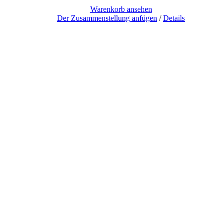
Warenkorb ansehen
Der Zusammenstellung anfügen
/
Details