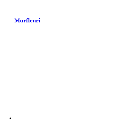
Murfleuri