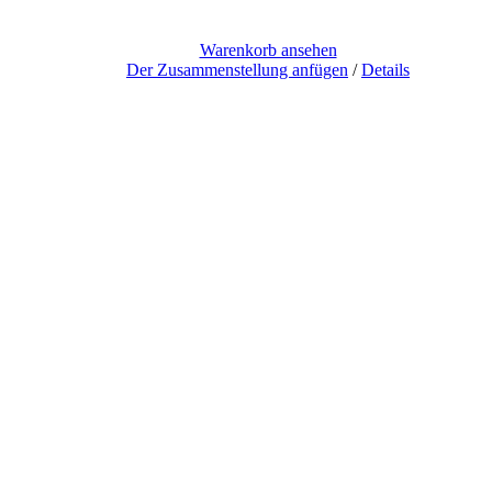
Warenkorb ansehen
Der Zusammenstellung anfügen
/
Details