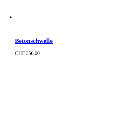
Betonschwelle
CHF
350.00