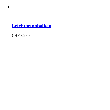
Leichtbetonbalken
CHF
360.00