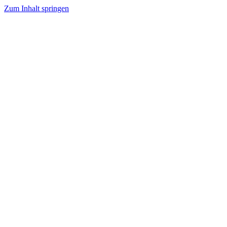
Zum Inhalt springen