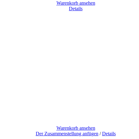
Warenkorb ansehen
Details
Warenkorb ansehen
Der Zusammenstellung anfügen
/
Details