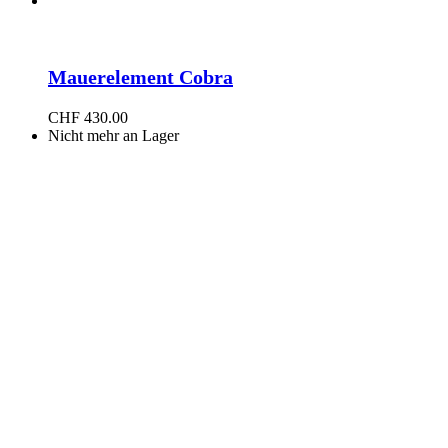
Mauerelement Cobra
CHF
430.00
Nicht mehr an Lager