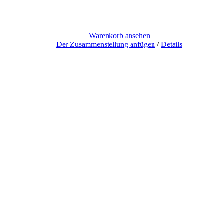
Warenkorb ansehen
Der Zusammenstellung anfügen
/
Details