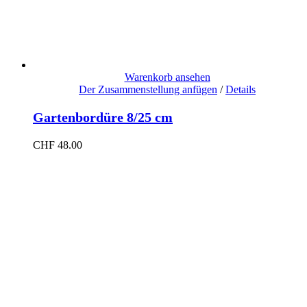
Warenkorb ansehen
Der Zusammenstellung anfügen
/
Details
Gartenbordüre 8/25 cm
CHF
48.00