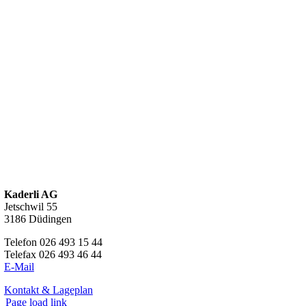
Kaderli AG
Jetschwil 55
3186 Düdingen
Telefon 026 493 15 44
Telefax 026 493 46 44
E-Mail
Kontakt & Lageplan
Page load link