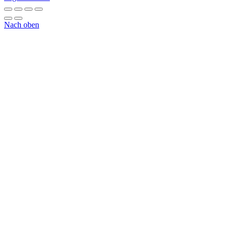
Nach oben