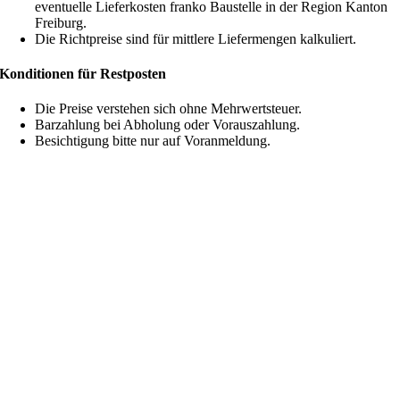
eventuelle Lieferkosten franko Baustelle in der Region Kanton
Freiburg.
Die Richtpreise sind für mittlere Liefermengen kalkuliert.
Konditionen für Restposten
Die Preise verstehen sich ohne Mehrwertsteuer.
Barzahlung bei Abholung oder Vorauszahlung.
Besichtigung bitte nur auf Voranmeldung.