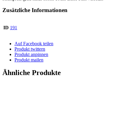
Zusätzliche Informationen
ID
191
Auf Facebook teilen
Produkt twittern
Produkt anpinnen
Produkt mailen
Ähnliche Produkte