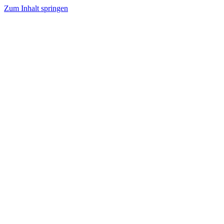
Zum Inhalt springen