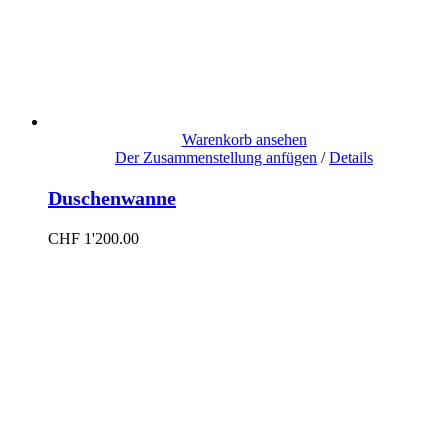
Warenkorb ansehen
Der Zusammenstellung anfügen
/
Details
Duschenwanne
CHF
1'200.00