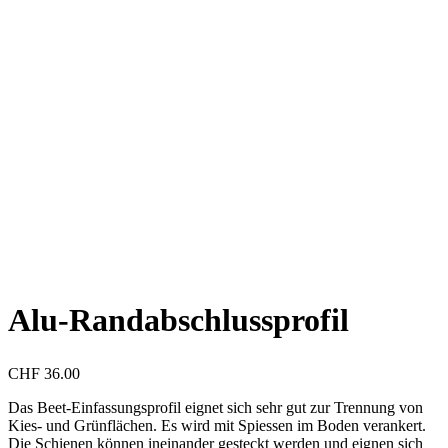
Alu-Randabschlussprofil
CHF
36.00
Das Beet-Einfassungsprofil eignet sich sehr gut zur Trennung von
Kies- und Grünflächen. Es wird mit Spiessen im Boden verankert.
Die Schienen können ineinander gesteckt werden und eignen sich