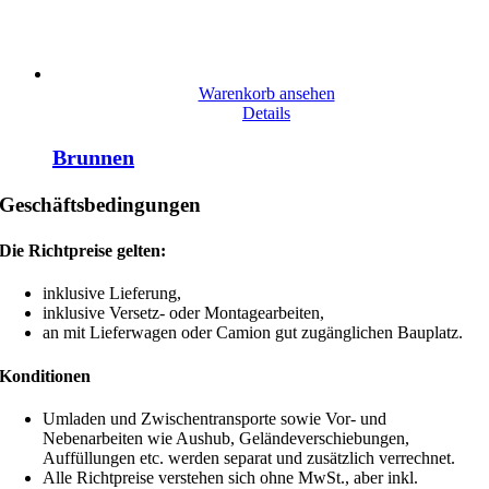
Warenkorb ansehen
Details
Brunnen
Geschäftsbedingungen
Die Richtpreise gelten:
inklusive Lieferung,
inklusive Versetz- oder Montagearbeiten,
an mit Lieferwagen oder Camion gut zugänglichen Bauplatz.
Konditionen
Umladen und Zwischentransporte sowie Vor- und
Nebenarbeiten wie Aushub, Geländeverschiebungen,
Auffüllungen etc. werden separat und zusätzlich verrechnet.
Alle Richtpreise verstehen sich ohne MwSt., aber inkl.