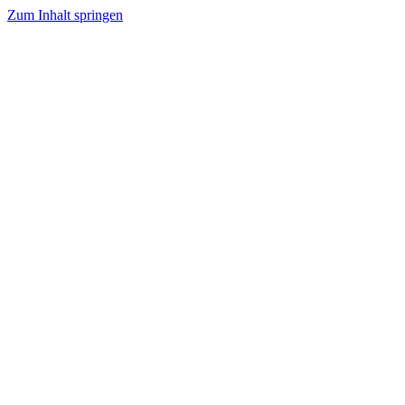
Zum Inhalt springen