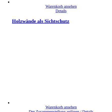
Warenkorb ansehen
Details
Holzwände als Sichtschutz
Warenkorb ansehen
Der Zusammenstellung anfügen
/
Details