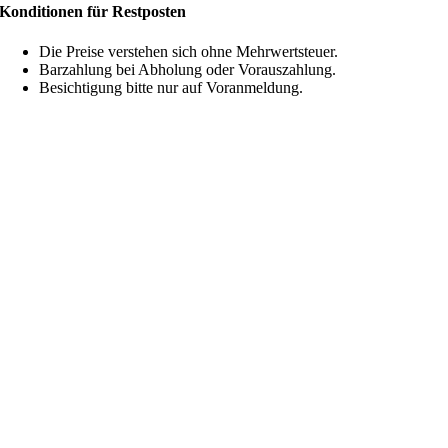
Konditionen für Restposten
Die Preise verstehen sich ohne Mehrwertsteuer.
Barzahlung bei Abholung oder Vorauszahlung.
Besichtigung bitte nur auf Voranmeldung.