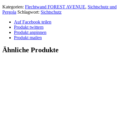
Kategorien:
Flechtwand FOREST AVENUE
,
Sichtschutz und
Pergola
Schlagwort:
Sichtschutz
Auf Facebook teilen
Produkt twittern
Produkt anpinnen
Produkt mailen
Ähnliche Produkte