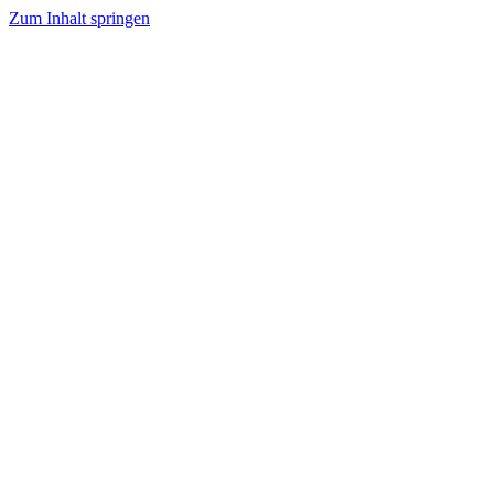
Zum Inhalt springen