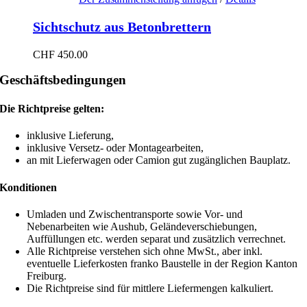
Sichtschutz aus Betonbrettern
CHF
450.00
Geschäftsbedingungen
Die Richtpreise gelten:
inklusive Lieferung,
inklusive Versetz- oder Montagearbeiten,
an mit Lieferwagen oder Camion gut zugänglichen Bauplatz.
Konditionen
Umladen und Zwischentransporte sowie Vor- und
Nebenarbeiten wie Aushub, Geländeverschiebungen,
Auffüllungen etc. werden separat und zusätzlich verrechnet.
Alle Richtpreise verstehen sich ohne MwSt., aber inkl.
eventuelle Lieferkosten franko Baustelle in der Region Kanton
Freiburg.
Die Richtpreise sind für mittlere Liefermengen kalkuliert.