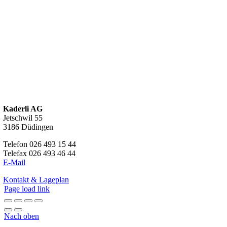
Kaderli AG
Jetschwil 55
3186 Düdingen
Telefon 026 493 15 44
Telefax 026 493 46 44
E-Mail
Kontakt & Lageplan
Page load link
Nach oben