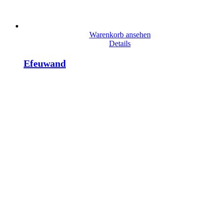
Warenkorb ansehen
Details
Efeuwand