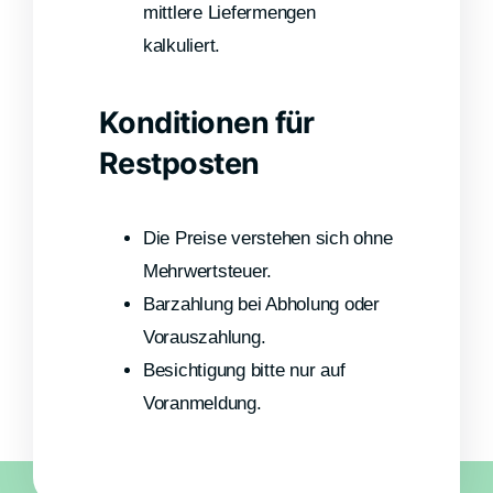
mittlere Liefermengen
kalkuliert.
Konditionen für
Restposten
Die Preise verstehen sich ohne
Mehrwertsteuer.
Barzahlung bei Abholung oder
Vorauszahlung.
Besichtigung bitte nur auf
Voranmeldung.