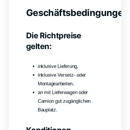
Geschäftsbedingungen
Die Richtpreise
gelten:
inklusive Lieferung,
inklusive Versetz- oder
Montagearbeiten,
an mit Lieferwagen oder
Camion gut zugänglichen
Bauplatz.