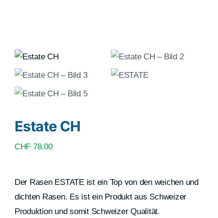
Estate CH
CHF
78.00
Der Rasen ESTATE ist ein Top von den weichen und
dichten Rasen. Es ist ein Produkt aus Schweizer
Produktion und somit Schweizer Qualität.