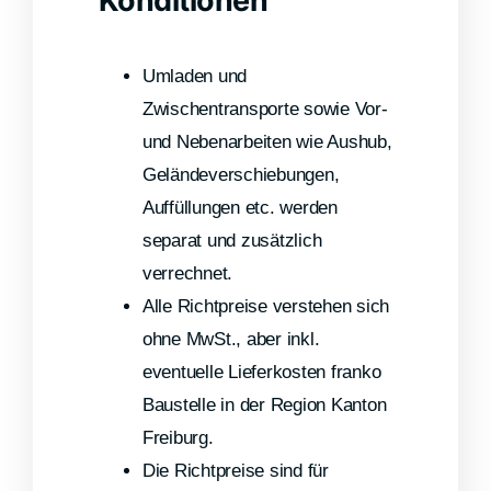
Konditionen
Umladen und
Zwischentransporte sowie Vor-
und Nebenarbeiten wie Aushub,
Geländeverschiebungen,
Auffüllungen etc. werden
separat und zusätzlich
verrechnet.
Alle Richtpreise verstehen sich
ohne MwSt., aber inkl.
eventuelle Lieferkosten franko
Baustelle in der Region Kanton
Freiburg.
Die Richtpreise sind für