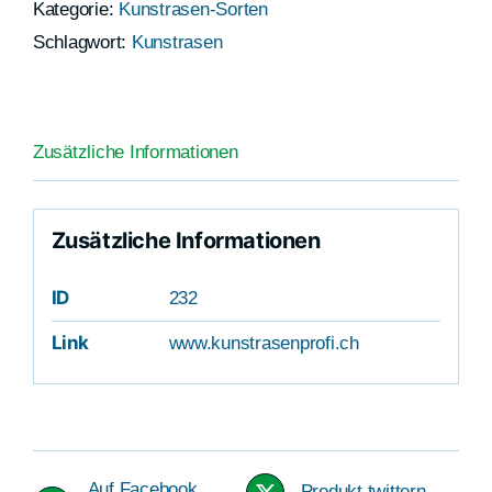
Kategorie:
Kunstrasen-Sorten
Schlagwort:
Kunstrasen
Zusätzliche Informationen
Zusätzliche Informationen
ID
232
Link
www.kunstrasenprofi.ch
Auf Facebook
Produkt twittern