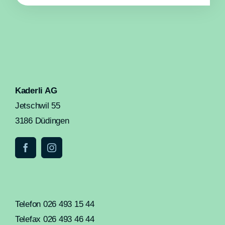
Kaderli AG
Jetschwil 55
3186 Düdingen
Telefon 026 493 15 44
Telefax 026 493 46 44