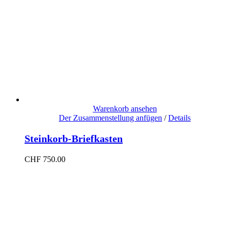
Warenkorb ansehen
Der Zusammenstellung anfügen
/
Details
Steinkorb-Briefkasten
CHF
750.00