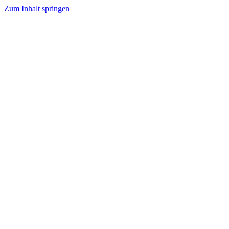
Zum Inhalt springen