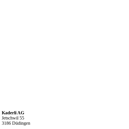
Kaderli AG
Jetschwil 55
3186 Düdingen