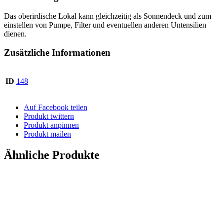
Das oberirdische Lokal kann gleichzeitig als Sonnendeck und zum
einstellen von Pumpe, Filter und eventuellen anderen Untensilien
dienen.
Zusätzliche Informationen
ID
148
Auf Facebook teilen
Produkt twittern
Produkt anpinnen
Produkt mailen
Ähnliche Produkte