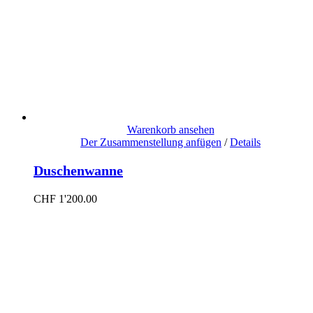
Warenkorb ansehen
Der Zusammenstellung anfügen
/
Details
Duschenwanne
CHF
1'200.00