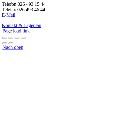
Telefon 026 493 15 44
Telefax 026 493 46 44
E-Mail
Kontakt & Lageplan
Page load link
Nach oben