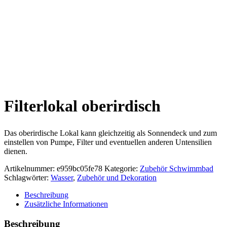
Filterlokal oberirdisch
Das oberirdische Lokal kann gleichzeitig als Sonnendeck und zum
einstellen von Pumpe, Filter und eventuellen anderen Untensilien
dienen.
Artikelnummer:
e959bc05fe78
Kategorie:
Zubehör Schwimmbad
Schlagwörter:
Wasser
,
Zubehör und Dekoration
Beschreibung
Zusätzliche Informationen
Beschreibung