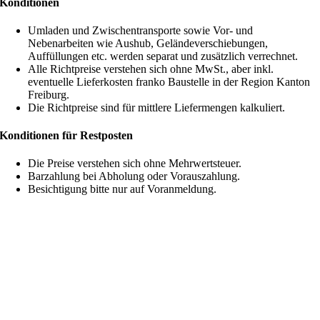
Konditionen
Umladen und Zwischentransporte sowie Vor- und
Nebenarbeiten wie Aushub, Geländeverschiebungen,
Auffüllungen etc. werden separat und zusätzlich verrechnet.
Alle Richtpreise verstehen sich ohne MwSt., aber inkl.
eventuelle Lieferkosten franko Baustelle in der Region Kanton
Freiburg.
Die Richtpreise sind für mittlere Liefermengen kalkuliert.
Konditionen für Restposten
Die Preise verstehen sich ohne Mehrwertsteuer.
Barzahlung bei Abholung oder Vorauszahlung.
Besichtigung bitte nur auf Voranmeldung.