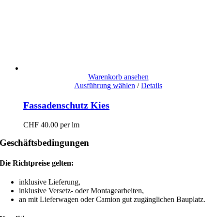
Warenkorb ansehen
Ausführung wählen
/
Details
Fassadenschutz Kies
CHF
40.00
per lm
Geschäftsbedingungen
Die Richtpreise gelten:
inklusive Lieferung,
inklusive Versetz- oder Montagearbeiten,
an mit Lieferwagen oder Camion gut zugänglichen Bauplatz.