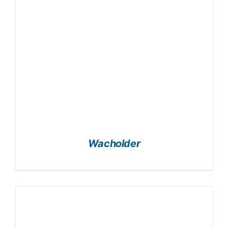
Wacholder