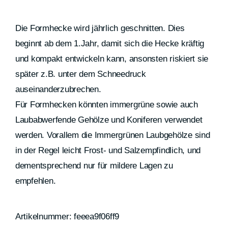
Die Formhecke wird jährlich geschnitten. Dies
beginnt ab dem 1.Jahr, damit sich die Hecke kräftig
und kompakt entwickeln kann, ansonsten riskiert sie
später z.B. unter dem Schneedruck
auseinanderzubrechen.
Für Formhecken könnten immergrüne sowie auch
Laubabwerfende Gehölze und Koniferen verwendet
werden. Vorallem die Immergrünen Laubgehölze sind
in der Regel leicht Frost- und Salzempfindlich, und
dementsprechend nur für mildere Lagen zu
empfehlen.
Artikelnummer:
feeea9f06ff9