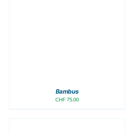
Bambus
CHF
75.00