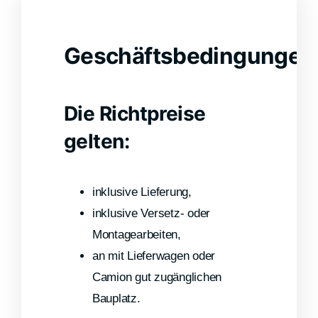
Geschäftsbedingungen
Die Richtpreise
gelten:
inklusive Lieferung,
inklusive Versetz- oder
Montagearbeiten,
an mit Lieferwagen oder
Camion gut zugänglichen
Bauplatz.