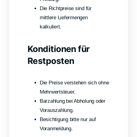
Die Richtpreise sind für
mittlere Liefermengen
kalkuliert.
Konditionen für
Restposten
Die Preise verstehen sich ohne
Mehrwertsteuer.
Barzahlung bei Abholung oder
Vorauszahlung.
Besichtigung bitte nur auf
Voranmeldung.