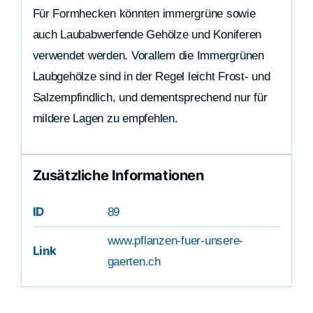
Für Formhecken könnten immergrüne sowie
auch Laubabwerfende Gehölze und Koniferen
verwendet werden. Vorallem die Immergrünen
Laubgehölze sind in der Regel leicht Frost- und
Salzempfindlich, und dementsprechend nur für
mildere Lagen zu empfehlen.
Zusätzliche Informationen
ID
89
www.pflanzen-fuer-unsere-
Link
gaerten.ch