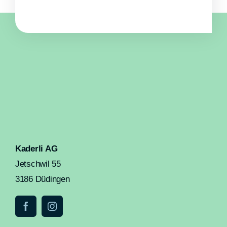
Kaderli AG
Jetschwil 55
3186 Düdingen