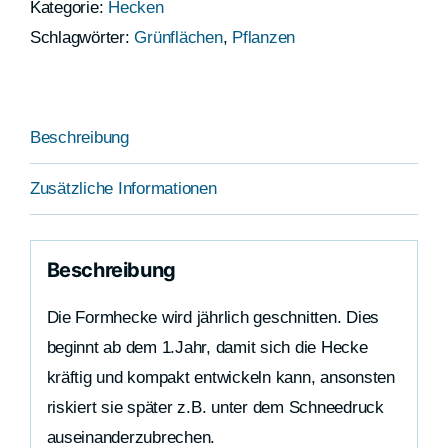
Kategorie:
Hecken
Schlagwörter:
Grünflächen
,
Pflanzen
Beschreibung
Zusätzliche Informationen
Beschreibung
Die Formhecke wird jährlich geschnitten. Dies
beginnt ab dem 1.Jahr, damit sich die Hecke
kräftig und kompakt entwickeln kann, ansonsten
riskiert sie später z.B. unter dem Schneedruck
auseinanderzubrechen.