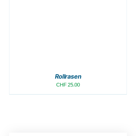
Rollrasen
CHF
25.00