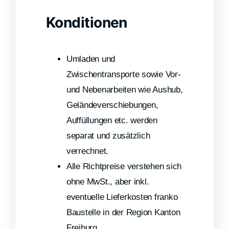
Konditionen
Umladen und
Zwischentransporte sowie Vor-
und Nebenarbeiten wie Aushub,
Geländeverschiebungen,
Auffüllungen etc. werden
separat und zusätzlich
verrechnet.
Alle Richtpreise verstehen sich
ohne MwSt., aber inkl.
eventuelle Lieferkosten franko
Baustelle in der Region Kanton
Freiburg.