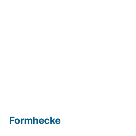
Formhecke