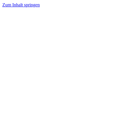
Zum Inhalt springen