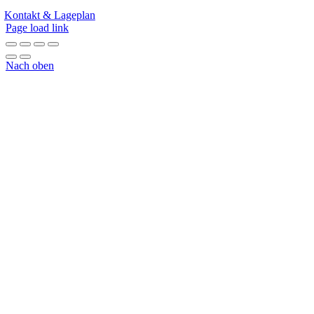
Kontakt & Lageplan
Page load link
Nach oben