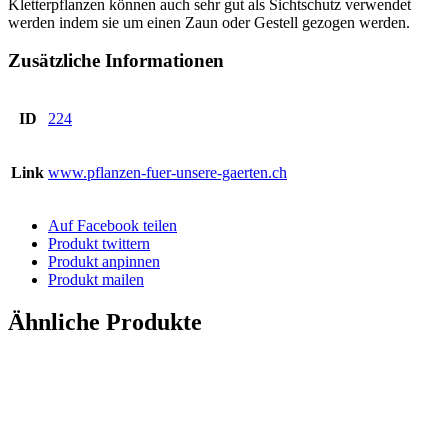
Kletterpflanzen können auch sehr gut als Sichtschutz verwendet
werden indem sie um einen Zaun oder Gestell gezogen werden.
Zusätzliche Informationen
ID
224
Link
www.pflanzen-fuer-unsere-gaerten.ch
Auf Facebook teilen
Produkt twittern
Produkt anpinnen
Produkt mailen
Ähnliche Produkte