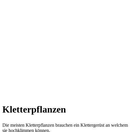
Kletterpflanzen
Die meisten Kletterpflanzen brauchen ein Klettergerüst an welchem
sie hochklimmen können.