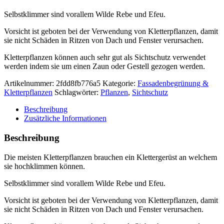
Selbstklimmer sind vorallem Wilde Rebe und Efeu.
Vorsicht ist geboten bei der Verwendung von Kletterpflanzen, damit
sie nicht Schäden in Ritzen von Dach und Fenster verursachen.
Kletterpflanzen können auch sehr gut als Sichtschutz verwendet
werden indem sie um einen Zaun oder Gestell gezogen werden.
Artikelnummer:
2fdd8fb776a5
Kategorie:
Fassadenbegrünung &
Kletterpflanzen
Schlagwörter:
Pflanzen
,
Sichtschutz
Beschreibung
Zusätzliche Informationen
Beschreibung
Die meisten Kletterpflanzen brauchen ein Klettergerüst an welchem
sie hochklimmen können.
Selbstklimmer sind vorallem Wilde Rebe und Efeu.
Vorsicht ist geboten bei der Verwendung von Kletterpflanzen, damit
sie nicht Schäden in Ritzen von Dach und Fenster verursachen.