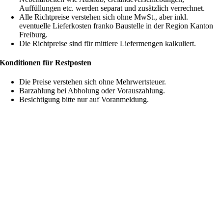
Auffüllungen etc. werden separat und zusätzlich verrechnet.
Alle Richtpreise verstehen sich ohne MwSt., aber inkl.
eventuelle Lieferkosten franko Baustelle in der Region Kanton
Freiburg.
Die Richtpreise sind für mittlere Liefermengen kalkuliert.
Konditionen für Restposten
Die Preise verstehen sich ohne Mehrwertsteuer.
Barzahlung bei Abholung oder Vorauszahlung.
Besichtigung bitte nur auf Voranmeldung.