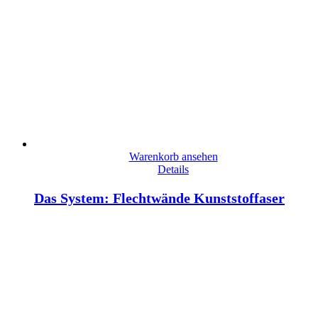
Warenkorb ansehen
Details
Das System: Flechtwände Kunststoffaser