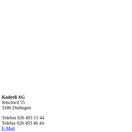
Kaderli AG
Jetschwil 55
3186 Düdingen
Telefon 026 493 15 44
Telefax 026 493 46 44
E-Mail