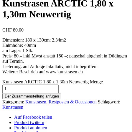
Kunstrasen ARCTIC 1,80 x
1,30m Neuwertig
CHF
80.00
Dimension: 180 x 130cm; 2,34m2
Halmhöhe: 40mm
am Lager: 1 Stk.
Preis: 80.– inkl.Mwst anstatt 150.–; pauschal abgeholt in Düdingen
auf Termin.
Lieferung: auf Anfrage fakultativ, nicht inbegriffen.
Weiterer Beschrieb auf www.kunstrasen.ch
Kunstrasen ARCTIC 1,80 x 1,30m Neuwertig Menge
Der Zusammenstellung anfügen
Kategorien:
Kunstrasen
,
Restposten & Occasionen
Schlagwort:
Kunstrasen
Auf Facebook teilen
Produkt twittern
Produkt anpinnen