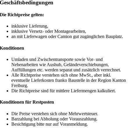
Geschäftsbedingungen
Die Richtpreise gelten:
inklusive Lieferung,
inklusive Versetz- oder Montagearbeiten,
an mit Lieferwagen oder Camion gut zugänglichen Bauplatz.
Konditionen
Umladen und Zwischentransporte sowie Vor- und
Nebenarbeiten wie Aushub, Geländeverschiebungen,
Auffüllungen etc. werden separat und zusätzlich verrechnet.
Alle Richtpreise verstehen sich ohne MwSt., aber inkl.
eventuelle Lieferkosten franko Baustelle in der Region Kanton
Freiburg.
Die Richtpreise sind für mittlere Liefermengen kalkuliert.
Konditionen für Restposten
Die Preise verstehen sich ohne Mehrwertsteuer.
Barzahlung bei Abholung oder Vorauszahlung.
Besichtigung bitte nur auf Voranmeldung.