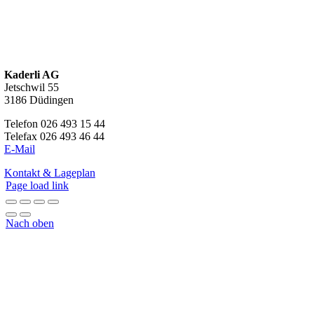
Kaderli AG
Jetschwil 55
3186 Düdingen
Telefon 026 493 15 44
Telefax 026 493 46 44
E-Mail
Kontakt & Lageplan
Page load link
Nach oben