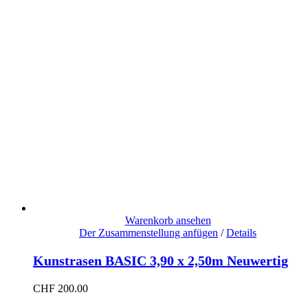
Warenkorb ansehen
Der Zusammenstellung anfügen
/
Details
Kunstrasen BASIC 3,90 x 2,50m Neuwertig
CHF
200.00