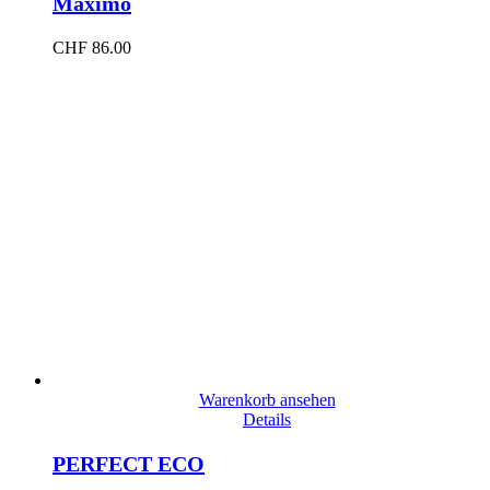
Maximo
CHF
86.00
Warenkorb ansehen
Details
PERFECT ECO