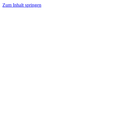
Zum Inhalt springen