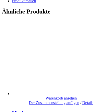
Produkt mailen
Ähnliche Produkte
Warenkorb ansehen
Der Zusammenstellung anfügen
/
Details