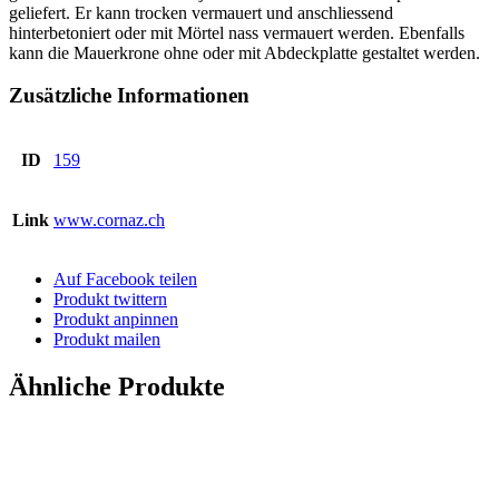
geliefert. Er kann trocken vermauert und anschliessend
hinterbetoniert oder mit Mörtel nass vermauert werden. Ebenfalls
kann die Mauerkrone ohne oder mit Abdeckplatte gestaltet werden.
Zusätzliche Informationen
ID
159
Link
www.cornaz.ch
Auf Facebook teilen
Produkt twittern
Produkt anpinnen
Produkt mailen
Ähnliche Produkte