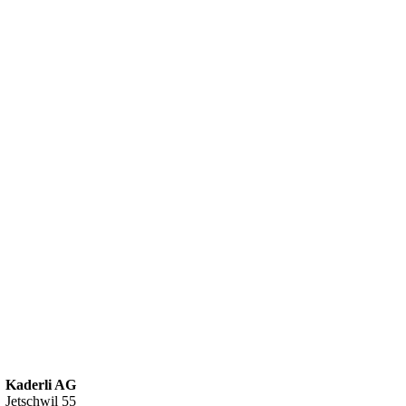
Kaderli AG
Jetschwil 55