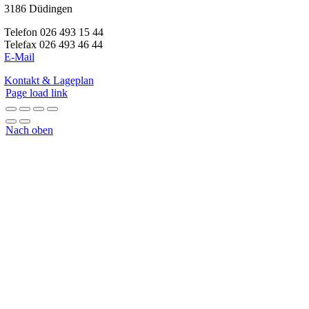
3186 Düdingen
Telefon 026 493 15 44
Telefax 026 493 46 44
E-Mail
Kontakt & Lageplan
Page load link
Nach oben