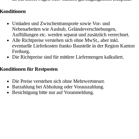
Konditionen
Umladen und Zwischentransporte sowie Vor- und
Nebenarbeiten wie Aushub, Geländeverschiebungen,
Auffüllungen etc. werden separat und zusätzlich verrechnet.
Alle Richtpreise verstehen sich ohne MwSt., aber inkl.
eventuelle Lieferkosten franko Baustelle in der Region Kanton
Freiburg.
Die Richtpreise sind für mittlere Liefermengen kalkuliert.
Konditionen für Restposten
Die Preise verstehen sich ohne Mehrwertsteuer.
Barzahlung bei Abholung oder Vorauszahlung.
Besichtigung bitte nur auf Voranmeldung.