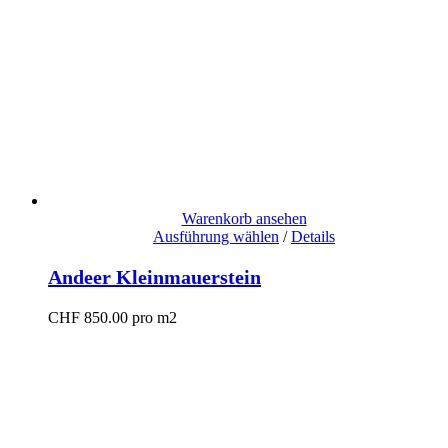
Warenkorb ansehen
Ausführung wählen
/
Details
Andeer Kleinmauerstein
CHF
850.00
pro m2