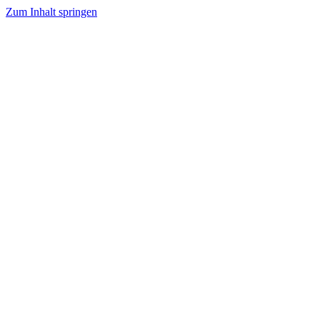
Zum Inhalt springen