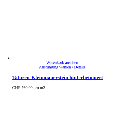
Warenkorb ansehen
Ausführung wählen
/
Details
Tatüren-Kleinmauerstein hinterbetoniert
CHF
760.00
pro m2