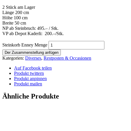
2 Stück am Lager
Länge 200 cm
Höhe 100 cm
Breite 50 cm
NP ab Steinbruch: 495.– / Stk.
VP ab Depot Kaderli: 200.–/Stk.
Steinkorb Enney Menge
Der Zusammenstellung anfügen
Kategorien:
Diverses
,
Restposten & Occasionen
Auf Facebook teilen
Produkt twittern
Produkt anpinnen
Produkt mailen
Ähnliche Produkte