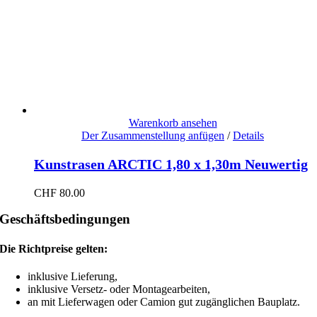
Warenkorb ansehen
Der Zusammenstellung anfügen
/
Details
Kunstrasen ARCTIC 1,80 x 1,30m Neuwertig
CHF
80.00
Geschäftsbedingungen
Die Richtpreise gelten:
inklusive Lieferung,
inklusive Versetz- oder Montagearbeiten,
an mit Lieferwagen oder Camion gut zugänglichen Bauplatz.