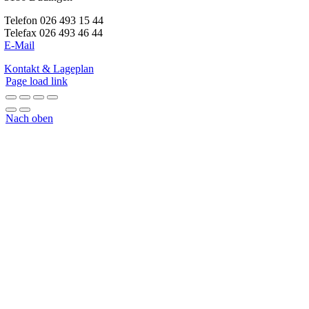
Telefon 026 493 15 44
Telefax 026 493 46 44
E-Mail
Kontakt & Lageplan
Page load link
Nach oben