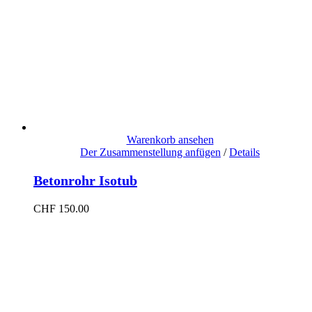
Warenkorb ansehen
Der Zusammenstellung anfügen
/
Details
Betonrohr Isotub
CHF
150.00