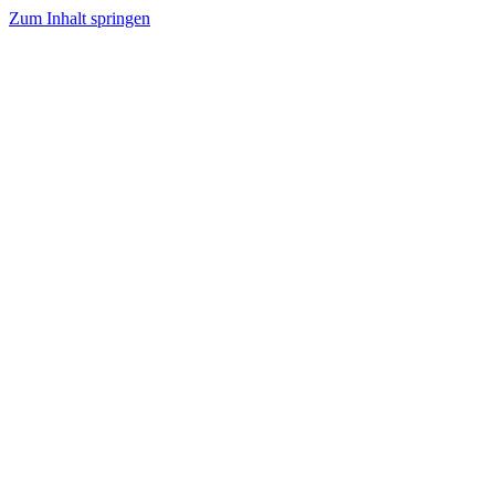
Zum Inhalt springen