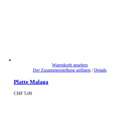
Warenkorb ansehen
Der Zusammenstellung anfügen
/
Details
Platte Malaga
CHF
5.00