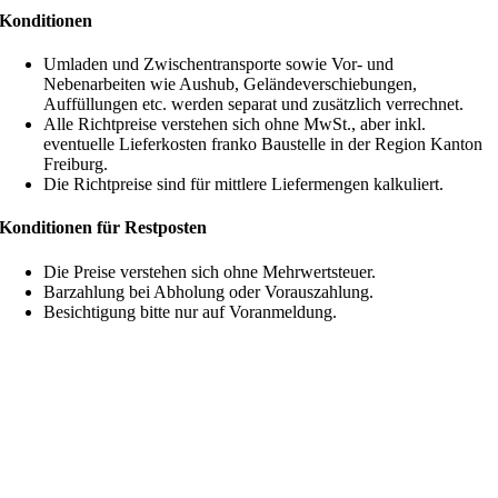
Konditionen
Umladen und Zwischentransporte sowie Vor- und
Nebenarbeiten wie Aushub, Geländeverschiebungen,
Auffüllungen etc. werden separat und zusätzlich verrechnet.
Alle Richtpreise verstehen sich ohne MwSt., aber inkl.
eventuelle Lieferkosten franko Baustelle in der Region Kanton
Freiburg.
Die Richtpreise sind für mittlere Liefermengen kalkuliert.
Konditionen für Restposten
Die Preise verstehen sich ohne Mehrwertsteuer.
Barzahlung bei Abholung oder Vorauszahlung.
Besichtigung bitte nur auf Voranmeldung.