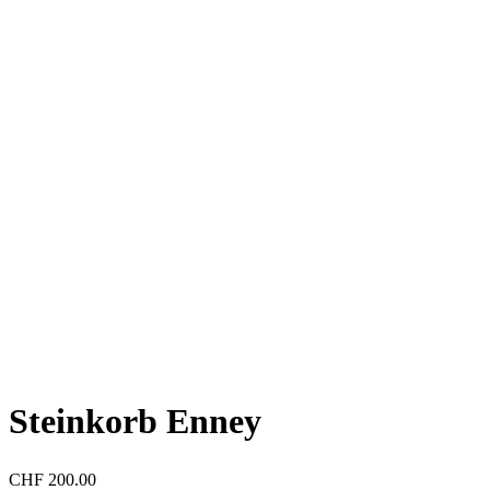
Steinkorb Enney
CHF
200.00