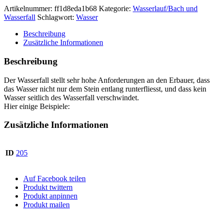
Artikelnummer:
ff1d8eda1b68
Kategorie:
Wasserlauf/Bach und
Wasserfall
Schlagwort:
Wasser
Beschreibung
Zusätzliche Informationen
Beschreibung
Der Wasserfall stellt sehr hohe Anforderungen an den Erbauer, dass
das Wasser nicht nur dem Stein entlang runterfliesst, und dass kein
Wasser seitlich des Wasserfall verschwindet.
Hier einige Beispiele:
Zusätzliche Informationen
ID
205
Auf Facebook teilen
Produkt twittern
Produkt anpinnen
Produkt mailen