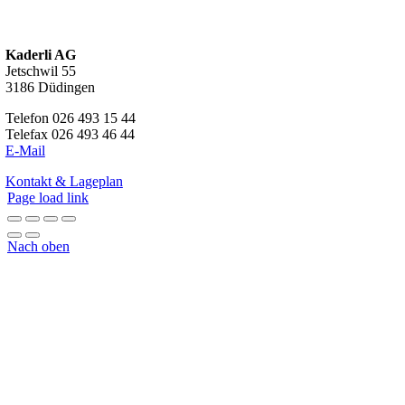
Kaderli AG
Jetschwil 55
3186 Düdingen
Telefon 026 493 15 44
Telefax 026 493 46 44
E-Mail
Kontakt & Lageplan
Page load link
Nach oben