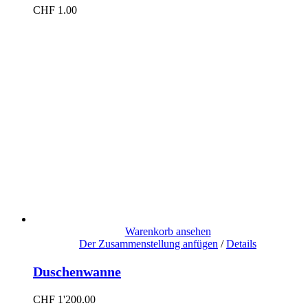
CHF
1.00
Warenkorb ansehen
Der Zusammenstellung anfügen
/
Details
Duschenwanne
CHF
1'200.00