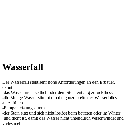
Wasserfall
Der Wasserfall stellt sehr hohe Anforderungen an den Erbauer,
damit
-das Wasser nicht seitlich oder dem Stein entlang zurückfliesst
-die Menge Wasser stimmt um die ganze breite des Wasserfalles
auszufüllen
-Pumpenleistung stimmt
-der Stein sitzt und sich nicht loslöst beim betreten oder im Winter
-und dicht ist, damit das Wasser nicht untendurch verschwindet und
vieles mehr.