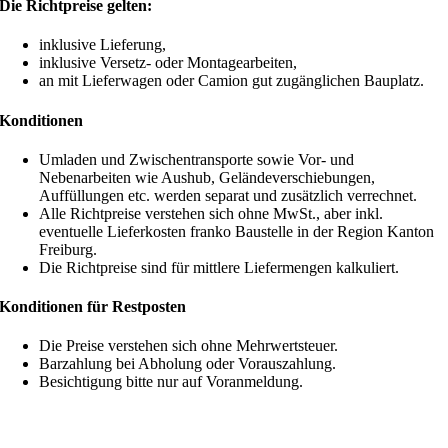
Die Richtpreise gelten:
inklusive Lieferung,
inklusive Versetz- oder Montagearbeiten,
an mit Lieferwagen oder Camion gut zugänglichen Bauplatz.
Konditionen
Umladen und Zwischentransporte sowie Vor- und
Nebenarbeiten wie Aushub, Geländeverschiebungen,
Auffüllungen etc. werden separat und zusätzlich verrechnet.
Alle Richtpreise verstehen sich ohne MwSt., aber inkl.
eventuelle Lieferkosten franko Baustelle in der Region Kanton
Freiburg.
Die Richtpreise sind für mittlere Liefermengen kalkuliert.
Konditionen für Restposten
Die Preise verstehen sich ohne Mehrwertsteuer.
Barzahlung bei Abholung oder Vorauszahlung.
Besichtigung bitte nur auf Voranmeldung.