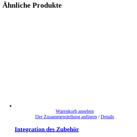
Ähnliche Produkte
Warenkorb ansehen
Der Zusammenstellung anfügen
/
Details
Integration des Zubehör