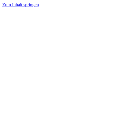
Zum Inhalt springen