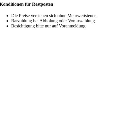
Konditionen für Restposten
Die Preise verstehen sich ohne Mehrwertsteuer.
Barzahlung bei Abholung oder Vorauszahlung.
Besichtigung bitte nur auf Voranmeldung.