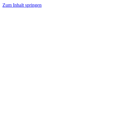
Zum Inhalt springen