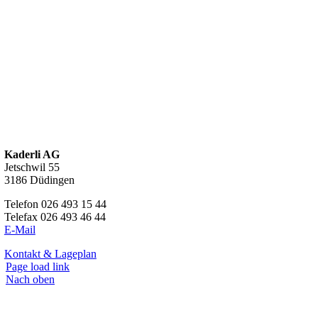
Kaderli AG
Jetschwil 55
3186 Düdingen
Telefon 026 493 15 44
Telefax 026 493 46 44
E-Mail
Kontakt & Lageplan
Page load link
Nach oben