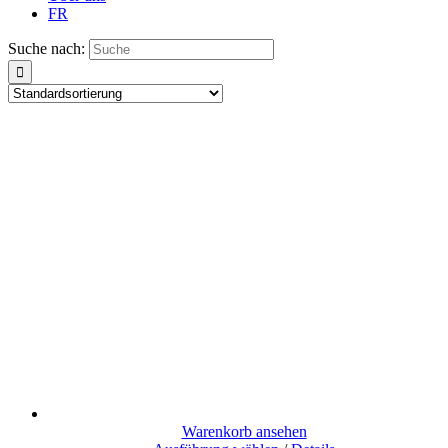
FR
Suche nach:
Warenkorb ansehen