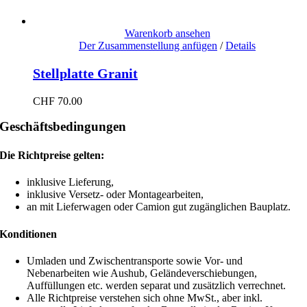
Warenkorb ansehen
Der Zusammenstellung anfügen
/
Details
Stellplatte Granit
CHF
70.00
Geschäftsbedingungen
Die Richtpreise gelten:
inklusive Lieferung,
inklusive Versetz- oder Montagearbeiten,
an mit Lieferwagen oder Camion gut zugänglichen Bauplatz.
Konditionen
Umladen und Zwischentransporte sowie Vor- und
Nebenarbeiten wie Aushub, Geländeverschiebungen,
Auffüllungen etc. werden separat und zusätzlich verrechnet.
Alle Richtpreise verstehen sich ohne MwSt., aber inkl.