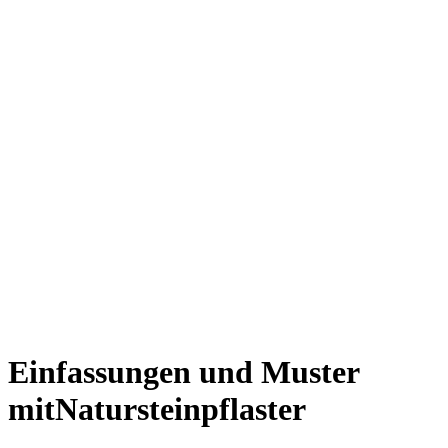
Einfassungen und Muster
mitNatursteinpflaster