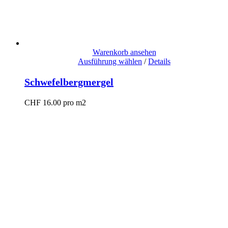
Warenkorb ansehen
Ausführung wählen
/
Details
Schwefelbergmergel
CHF
16.00
pro m2