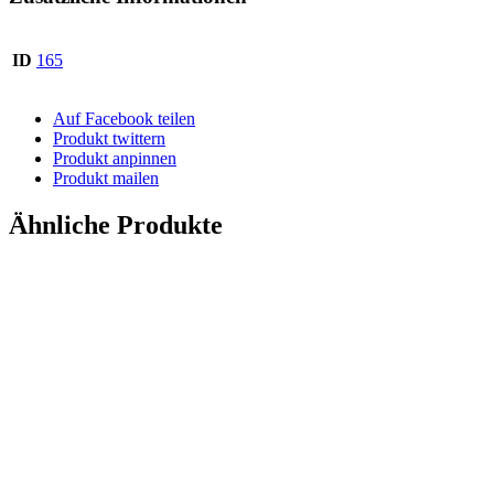
ID
165
Auf Facebook teilen
Produkt twittern
Produkt anpinnen
Produkt mailen
Ähnliche Produkte