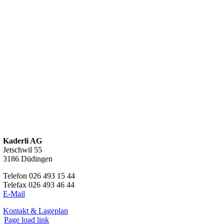
Kaderli AG
Jetschwil 55
3186 Düdingen
Telefon 026 493 15 44
Telefax 026 493 46 44
E-Mail
Kontakt & Lageplan
Page load link