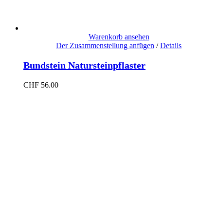
Warenkorb ansehen
Der Zusammenstellung anfügen
/
Details
Bundstein Natursteinpflaster
CHF
56.00