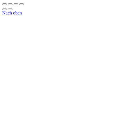
Nach oben