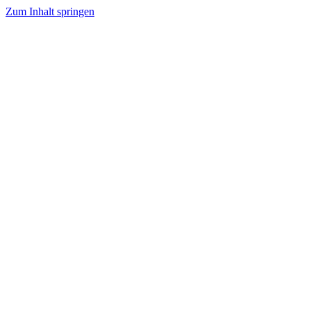
Zum Inhalt springen