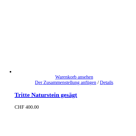
Warenkorb ansehen
Der Zusammenstellung anfügen
/
Details
Tritte Naturstein gesägt
CHF
400.00