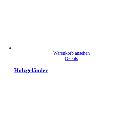
Warenkorb ansehen
Details
Holzgeländer