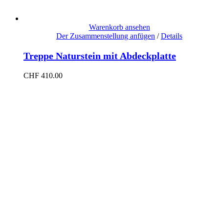
Warenkorb ansehen
Der Zusammenstellung anfügen
/
Details
Treppe Naturstein mit Abdeckplatte
CHF
410.00