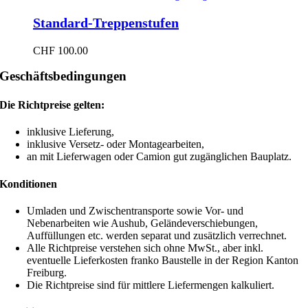
Standard-Treppenstufen
CHF
100.00
Geschäftsbedingungen
Die Richtpreise gelten:
inklusive Lieferung,
inklusive Versetz- oder Montagearbeiten,
an mit Lieferwagen oder Camion gut zugänglichen Bauplatz.
Konditionen
Umladen und Zwischentransporte sowie Vor- und
Nebenarbeiten wie Aushub, Geländeverschiebungen,
Auffüllungen etc. werden separat und zusätzlich verrechnet.
Alle Richtpreise verstehen sich ohne MwSt., aber inkl.
eventuelle Lieferkosten franko Baustelle in der Region Kanton
Freiburg.
Die Richtpreise sind für mittlere Liefermengen kalkuliert.