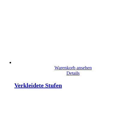
Warenkorb ansehen
Details
Verkleidete Stufen