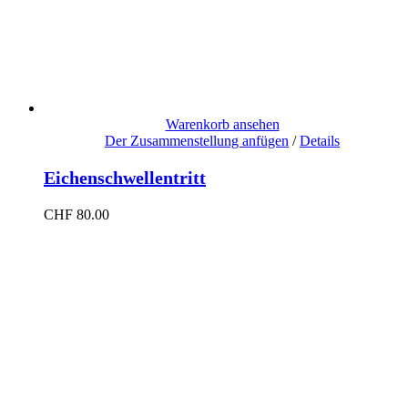
Warenkorb ansehen
Der Zusammenstellung anfügen
/
Details
Eichenschwellentritt
CHF
80.00