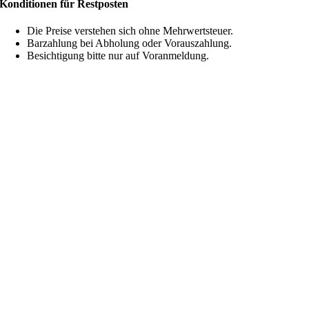
Konditionen für Restposten
Die Preise verstehen sich ohne Mehrwertsteuer.
Barzahlung bei Abholung oder Vorauszahlung.
Besichtigung bitte nur auf Voranmeldung.