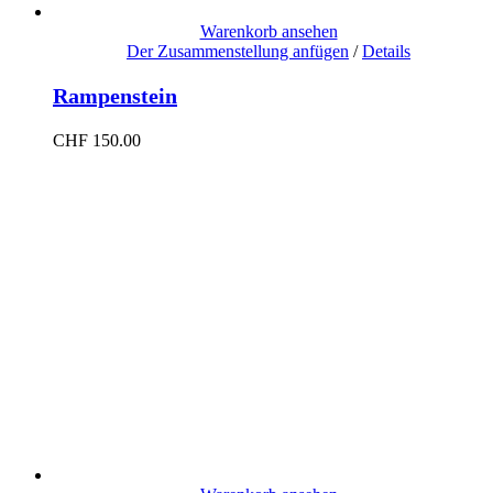
Warenkorb ansehen
Der Zusammenstellung anfügen
/
Details
Rampenstein
CHF
150.00