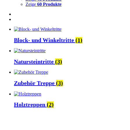
Zeige
60 Produkte
Block- und Winkeltritte
(1)
Natursteintritte
(3)
Zubehör Treppe
(3)
Holztreppen
(2)