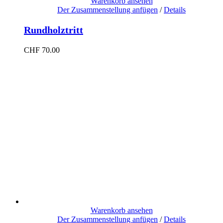
Warenkorb ansehen
Der Zusammenstellung anfügen
/
Details
Rundholztritt
CHF
70.00
Warenkorb ansehen
Der Zusammenstellung anfügen
/
Details