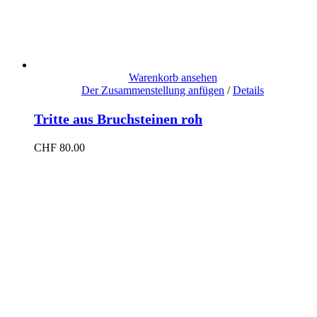
Warenkorb ansehen
Der Zusammenstellung anfügen
/
Details
Tritte aus Bruchsteinen roh
CHF
80.00