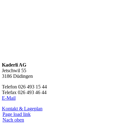
Kaderli AG
Jetschwil 55
3186 Düdingen
Telefon 026 493 15 44
Telefax 026 493 46 44
E-Mail
Kontakt & Lageplan
Page load link
Nach oben