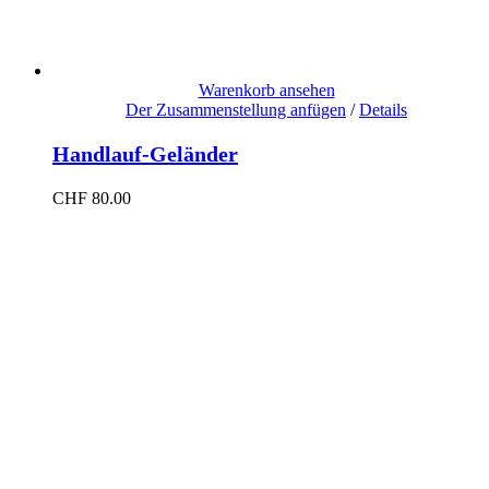
Warenkorb ansehen
Der Zusammenstellung anfügen
/
Details
Handlauf-Geländer
CHF
80.00