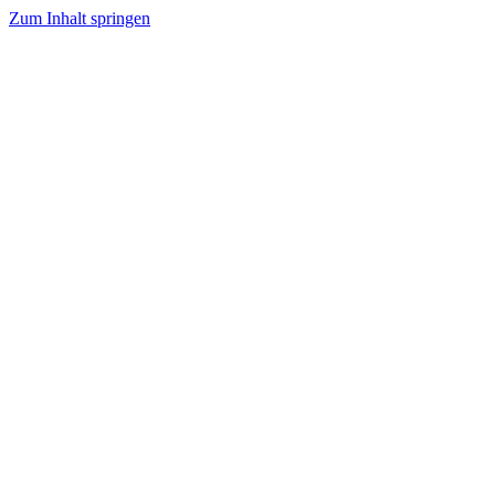
Zum Inhalt springen