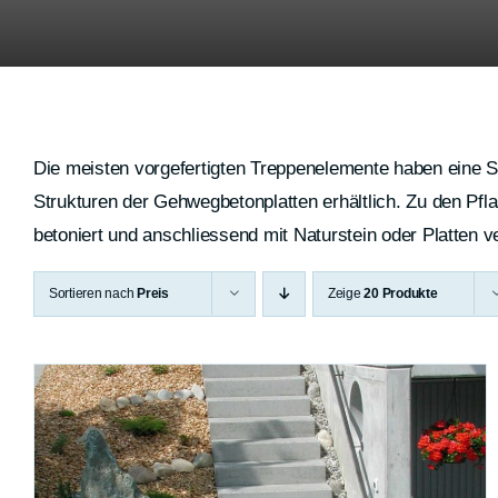
Die meisten vorgefertigten Treppenelemente haben eine S
Strukturen der Gehwegbetonplatten erhältlich. Zu den Pfl
betoniert und anschliessend mit Naturstein oder Platten ve
Sortieren nach
Preis
Zeige
20 Produkte