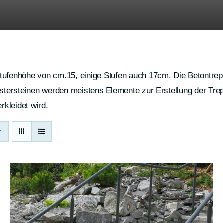
tufenhöhe von cm.15, einige Stufen auch 17cm. Die Betontrep
astersteinen werden meistens Elemente zur Erstellung der Trep
rkleidet wird.