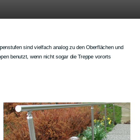
penstufen sind vielfach analog zu den Oberflächen und
pen benutzt, wenn nicht sogar die Treppe vororts