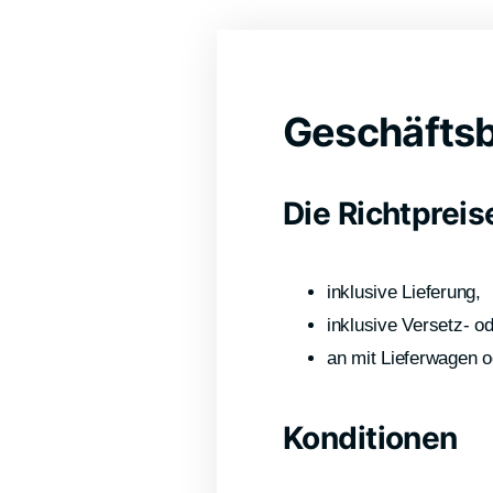
Geschäfts
Die Richtpreis
inklusive Lieferung,
inklusive Versetz- o
an mit Lieferwagen 
Konditionen