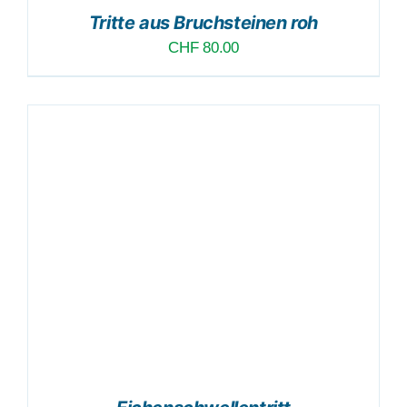
Tritte aus Bruchsteinen roh
CHF
80.00