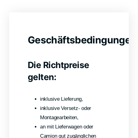
Geschäftsbedingungen
Die Richtpreise
gelten:
inklusive Lieferung,
inklusive Versetz- oder
Montagearbeiten,
an mit Lieferwagen oder
Camion gut zugänglichen