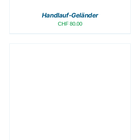
Handlauf-Geländer
CHF
80.00