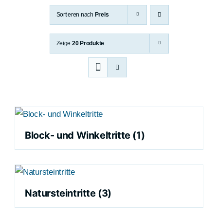
Sortieren nach
Preis
Zeige
20 Produkte
Block- und Winkeltritte
(1)
Natursteintritte
(3)