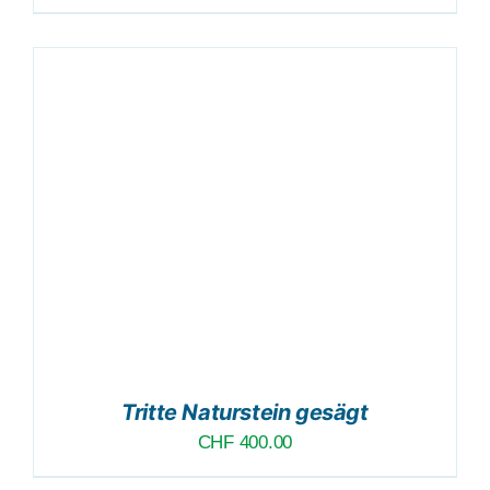
Tritte Naturstein gesägt
CHF
400.00