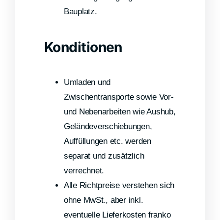
Bauplatz.
Konditionen
Umladen und
Zwischentransporte sowie Vor-
und Nebenarbeiten wie Aushub,
Geländeverschiebungen,
Auffüllungen etc. werden
separat und zusätzlich
verrechnet.
Alle Richtpreise verstehen sich
ohne MwSt., aber inkl.
eventuelle Lieferkosten franko