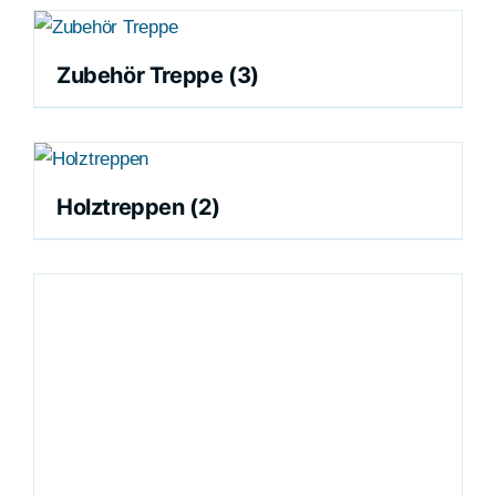
Zubehör Treppe
(3)
Holztreppen
(2)