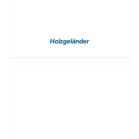
Holzgeländer