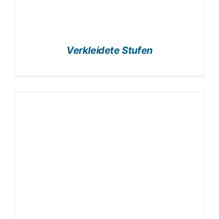
Verkleidete Stufen