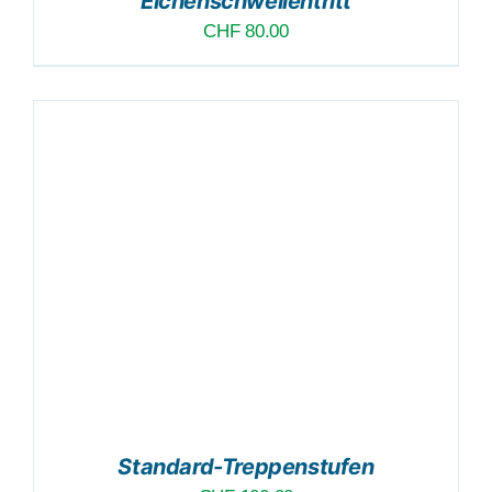
Eichenschwellentritt
CHF
80.00
Standard-Treppenstufen