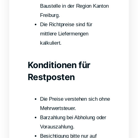
Baustelle in der Region Kanton
Freiburg.
Die Richtpreise sind für
mittlere Liefermengen
kalkuliert.
Konditionen für
Restposten
Die Preise verstehen sich ohne
Mehrwertsteuer.
Barzahlung bei Abholung oder
Vorauszahlung.
Besichtigung bitte nur auf