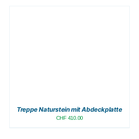
Treppe Naturstein mit Abdeckplatte
CHF
410.00